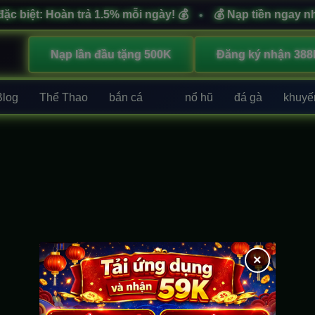
 biệt: Hoàn trả 1.5% mỗi ngày! 💰
💰 Nạp tiền ngay nhậ
•
Nạp lần đầu tặng 500K
Đăng ký nhận 388
Blog
Thể Thao
bắn cá
nổ hũ
đá gà
khuyế
×