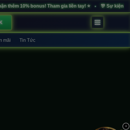
n thêm 10% bonus! Tham gia liền tay! ⭐
🎊 Sự kiện độc
•
K
n mãi
Tin Tức
×