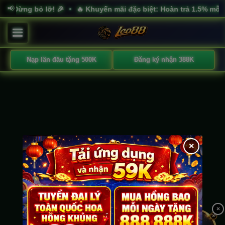
📢
u! Đừng bỏ lỡ! 🎉
🔥 Khuyến mãi đặc biệt: Hoàn trả 1.5% mỗi n
•
Nạp lần đầu tặng 500K
Đăng ký nhận 388K
×
×